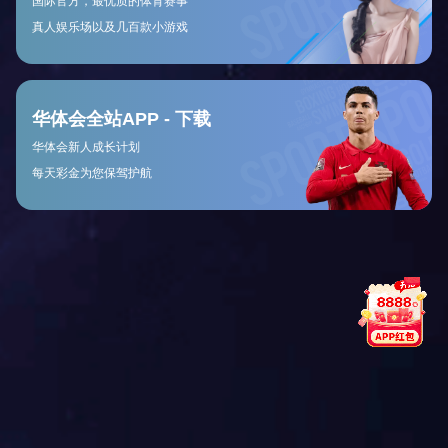
常见问题解答
我们公司提供哪些体育培训课程？
公司提供各种体育培训课程，包括篮球、足球、游泳、瑜
伽等课程，满足不同人群的需求。
体育行业公司应如何做好品牌宣传？
体育行业中如何选择优质的教练员？
体育行业在人才培养方面有何举措？