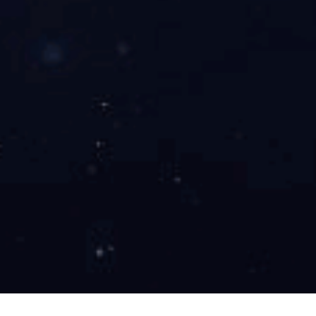
导航
了解悟空体育
体育热点
体育明星
企业服务
找到WUKONG
网站地图
XML
找到WUKONG