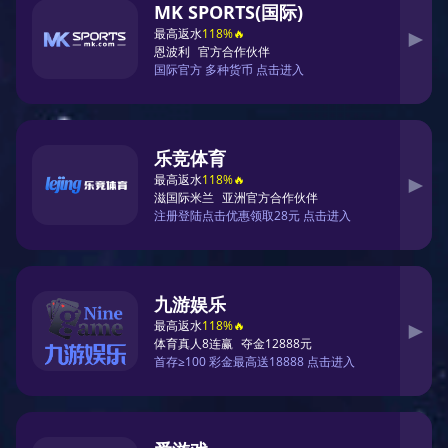
面对激烈的市场竞争，
悟空官网
始终坚持以"品质至上、顾
客至上"的经营理念，不断提升产品质量和服务水平，赢得
了广大消费者的信赖和支持。未来，
悟空官网
将继续秉承创
新精神，为推动体育事业的发展做出更大的贡献，成为行业
的领先者和标杆企业。