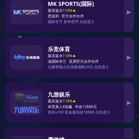
进攻，而中锋则主要负责篮板和防守。只有每个位置的球员
都尽职尽责，团队才能发挥出最大的战斗力。
战术策略也是团队取得胜利的另一个重要因素。每个体育项
目都有其独特的战术体系，如何制定并执行这些战术，直接
影响比赛的结果。教练在这其中扮演着重要的角色，他们需
要根据对手的情况和比赛的实际情况，灵活调整战术。例
如，在足球比赛中，面对防守严密的对手，教练可能会选择
更为灵活的进攻战术，以增加进攻的变化和威胁。团队成员
之间的战术执行力也至关重要。即使有了完美的战术，如果
队员不能很好地执行，也难以取得理想的效果。因此，平时
的训练中，不仅要强化个人技能，更要加强战术演练，使每
个队员都能熟练掌握并执行团队的战术安排。