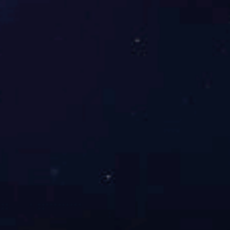
姓名
*
邮箱
*
网址
Save my name, email, and website in this browser
for the next time I comment.