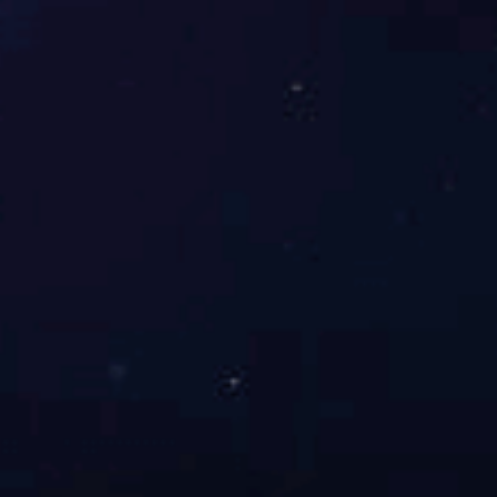
如意的情况，比如丢球、失误等。一个具有强大心理素质的
球员，能够在面对挫折时快速调整心态，保持对比赛的专
注，迅速找到解决办法。这可以通过心理辅导、冥想练习等
方式来提升。
其次，专注力和抗压能力的训练也是球员心理素质的重要组
成部分。足球比赛中，球员需要在高强度的对抗中保持高度
的专注，尤其是在关键时刻，如罚点球、比赛最后几分钟等
压力巨大的场景。专注力训练可以通过模拟比赛中的压力场
景来实现，帮助球员在关键时刻保持清醒头脑。
此外，情绪管理也是心理训练中的重要一环。情绪波动会影
响球员的判断力和表现，因此培养自我调节情绪的能力，确
保在比赛中能够保持稳定情绪，也是足球训练的重要部分。
情绪管理不仅能够帮助球员在比赛中冷静应对各种突发情
况，还能提高团队氛围。