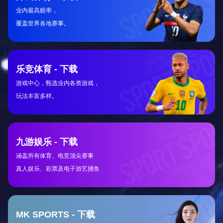
现。因此，系统的技术训练是提升足球竞技水平的重要一
环。
首先，传球和控球是所有足球技术的基础。通过高频率的短
传、长传练习，可以提升球员对球的控制能力与传球精度。
同时，控球训练还可以通过小范围的传球对抗和带球练习来
完成，提高球员在高速运动中的球感。
其次，射门技术的训练也同样重要。射门不仅仅是技巧的体
现，更是比赛中决定胜负的关键因素。球员可以通过定位
球、远射、近距离射门等多种方式进行射门训练。同时，射
门的精度和力量的平衡，需要通过反复练习与调整来达到最
佳效果。
此外，防守技术和过人技巧也是每位球员必备的技能。防守
不仅仅是对抗和拦截，更多的是位置感和时机把握。通过防
守模拟训练，球员能够提高对对方进攻意图的判断力，并在