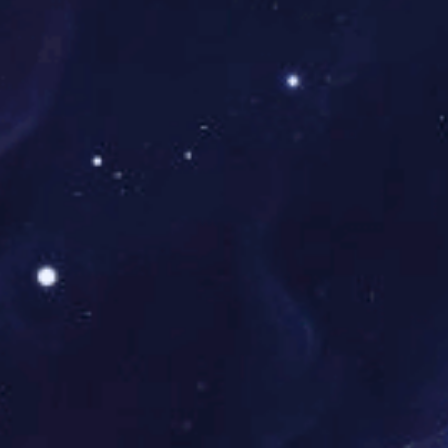
对策略？
段来提升竞争力？