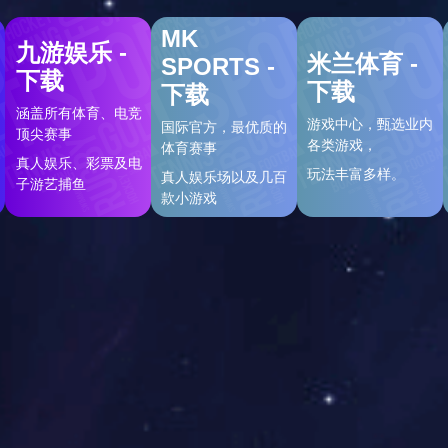
挑战？
争力有何影响？