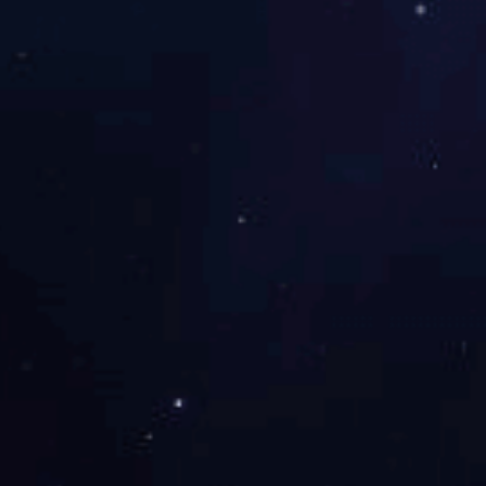
🧧🧧😄😄✅悟空体育,官方平台✅悟空体育官网 |
WUKONG SPORTS-官方平台-中国官方网站👑
【xinshishang365.com】👑是亚洲顶级体育平台
家口碑爆棚！悟空体育官网提供快速注册、附
下载地址、赛事直播！悟空体育：悟空体育,畅
激情!!!