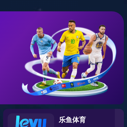
公司首
了解悟空体
页
育
体育明星
Home
詹姆斯领军，湖人队迎接新赛季挑战