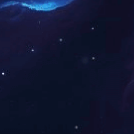
姓名
*
网址
Save my name, email, and website in this 