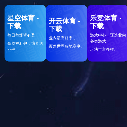
他的领导风范是如何带领湖人队应对新赛季的
2、阵容强化
湖人队在休赛期进行了哪些阵容调整？
球队的新引援和离队球员对湖人队新赛季的竞