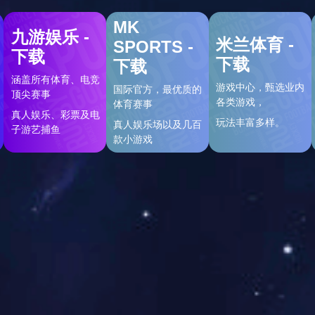
，也激励了队伍中其他球员的进步和竞争意识。