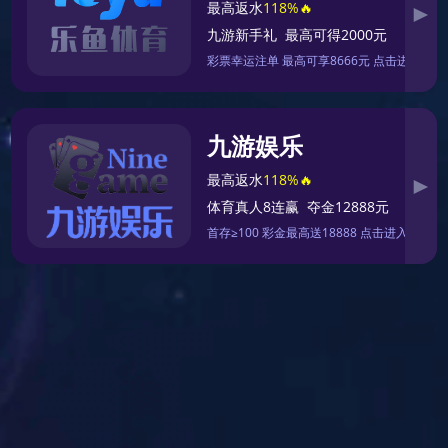
季，球员们的光芒无所不在
现，球员们个个光芒四射，无所不能。本文将从四个方面详
导
了惊人的实力和领导能力。他们不仅在场上表现出色，在训
队长Smith在关键比赛中多次扭转局势，展现了作为领袖
在进攻端展现出惊人的创造力和进球能力，成为球队攻击线上
的成长，他们逐渐适应了高水平比赛的节奏和要求，为球