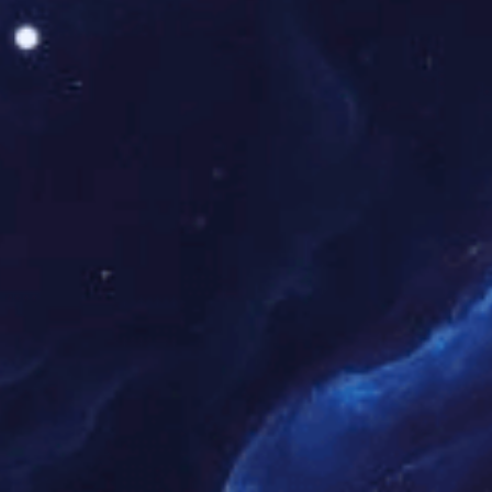
高分比赛，展现了他们作为一个整体的强大攻击力量。
术创新和调整，为球员们提供了更加精准和有效的战术指
弱点，针对性地制定出战术方案，使球员们能够在比赛中
的竞争力，也加深了球员们对战术理解和执行的能力。他
了比赛的走势，成为球队取得胜利的重要因素。
力，也激发了球员们对于比赛的热情和动力。
们的个人实力和团队合作精神，也彰显了他们作为一支整体
防守策略、攻击火力的全面爆发以及教练团队的战术创