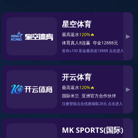
体育热
体育明
企业服
找到
点
星
务
WUKONG
不在