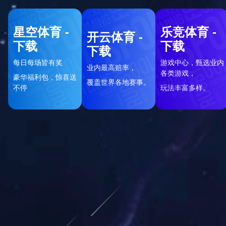
队未来的发展奠定了坚实的基础。
精英球员们的崛起不仅提升了球队的整体实力
2、团队化的防守策略