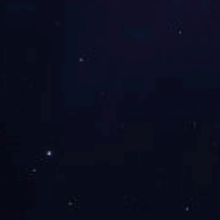
🧧🧧😄😄✅悟空体育,官方平台✅悟空体育官网 |
WUKONG SPORTS-官方平台-中国官方网站👑
【xinshishang365.com】👑是亚洲顶级体育平台
家口碑爆棚！悟空体育官网提供快速注册、附
下载地址、赛事直播！悟空体育：悟空体育,畅
激情!!!