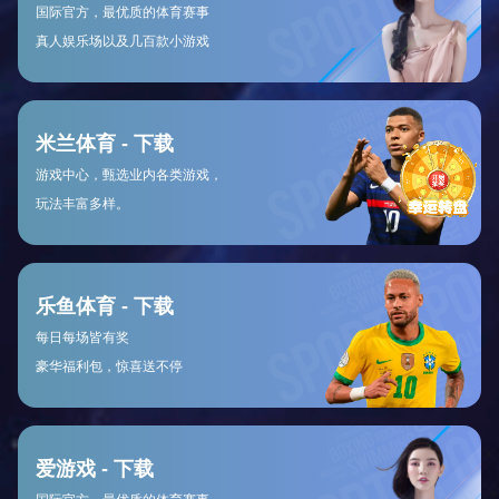
本文全面分析了NBA新赛季各大豪强的阵容调整和球星交易
情况，探讨了谁有可能在新赛季中称霸联盟的可能性。无论
是老牌豪强的重组，还是新秀球队的崛起，抑或是教练战术
的变化，每一点都影响着球队的整体实力和竞争力。未来的
赛季将充满激烈的竞争和不可预测的变数，让我们拭目以
待，见证谁能最终登上联盟的巅峰。
在球迷们的期待中，新赛季注定会是一场豪门争霸的精彩盛
宴。
Prev Post
Next Post