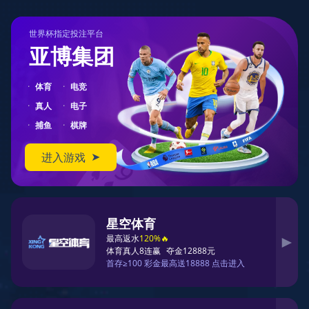
体育热点
Home
NBA新赛季阵容大揭秘：球队巨星集结，谁能称霸联
盟？
NBA新赛季阵容大揭秘：球队巨星集结，谁能称