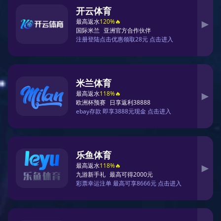
霸联盟？
Posted On:
2026-03-07 08:14:16
文章摘要的内容
NBA新赛季即将开启，球队阵容调整和球星交易频繁，各支
豪强纷纷集结，力争称霸联盟。本文从四个方面揭秘各队阵
容变动及球星加盟情况，探讨谁能在新赛季中脱颖而出，成
为联盟的霸主。
1、豪强争霸
本赛季各大豪门球队如湖人、篮网和凯尔特人的阵容大动
作，明星球员加盟成为关键。湖人队的重组是否能够带领他
们重返巅峰？篮网的超级三巨头会否统治东部？凯尔特人的
新阵容能否挑战前哨？这些问题都将在本文中深入探讨。