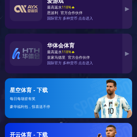
除了老牌豪强外，新秀球队如黄蜂和鹈鹕也在新赛季中崭露
头角。他们通过选秀和交易，加强了阵容实力。本文将分析
这些新秀球队的发展潜力，以及他们在新赛季中能否挑战传
统强队的可能性。
文字阐述内容
文字阐述内容
文字阐述内容
3、球员交易
每个赛季的交易期都是球迷们关注的焦点。从明星球员到角
色球员，各队都在寻求最佳组合。本文将分析几支主要球队
的关键交易，以及这些交易对球队战绩和阵容深度的影响。
文字阐述内容