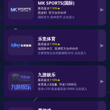
文字阐述内容
文字阐述内容
文字阐述内容
2、新秀崛起