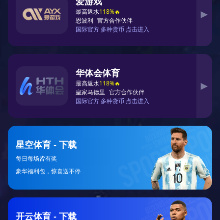
妹们如何在球员的成功道路上扮演关键角色，以及她们的存
在如何影响整个家庭的氛围和动力。
2、表妹们的媒体关注与社交媒体活跃度
随着NBA球员的名声和影响力增加，他们的家庭成员，包括
表妹们，往往也会受到媒体的关注。这种关注可能来自于球
员的社交媒体分享或媒体对家庭生活的兴趣。
表妹们如何处理这种媒体的注意力，以及她们在社交媒体上
如何表达自己的声音和观点，成为了人们关注的焦点。这些
平台不仅仅是她们展示生活的窗口，更是她们与球迷和公众
互动的重要渠道。
通过分析表妹们在社交媒体上的活跃度，可以窥探她们如何
平衡个人生活和家庭背景带来的公众关注，以及这种关注如
何影响她们在球员家庭中的形象。