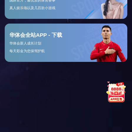
发表评论
内容
姓名
*
邮箱
*