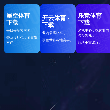
**1、垃圾话的本质**
1、垃圾话的定义
垃圾话不仅是简单的口水战，而是一种心理战
其言辞往往以挑衅、讽刺和自我宣扬为主要特