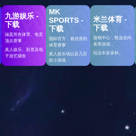
术和情绪释放的手段。
征。