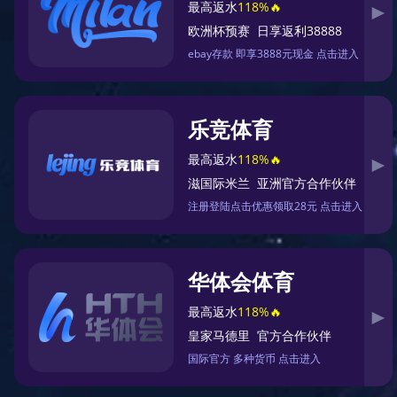
球员垃圾话大赏：火爆场上，
Posted On:
2026-03-07 00:25:33
Certainly! Here's the structured article on "Play
the Field":
**摘要：**
本文深入探讨了球员们在比赛中的垃圾话表现
狂言风采。从垃圾话的本质、影响、经典案例
文化和竞技精神的交织。